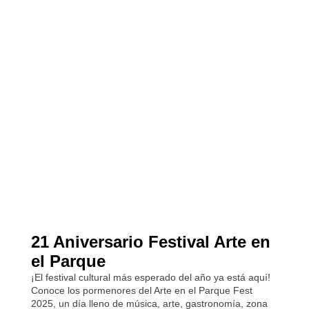
21 Aniversario Festival Arte en
el Parque​
¡El festival cultural más esperado del año ya está aquí!
Conoce los pormenores del Arte en el Parque Fest
2025, un día lleno de música, arte, gastronomía, zona