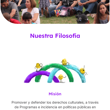
Nuestra Filosofía
Misión
Promover y defender los derechos culturales, a través
de Programas e incidencia en políticas públicas en