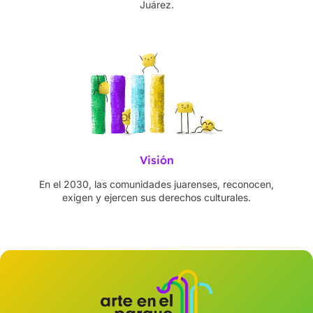
Juárez.
Visión
En el 2030, las comunidades juarenses, reconocen,
exigen y ejercen sus derechos culturales.