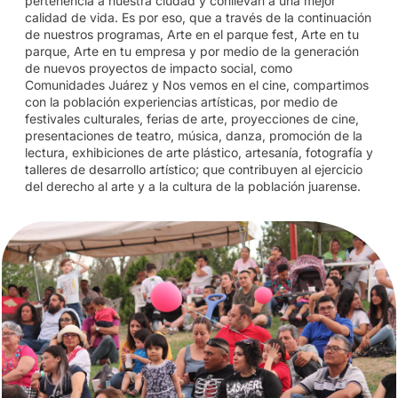
pertenencia a nuestra ciudad y conllevan a una mejor
calidad de vida. Es por eso, que a través de la continuación
de nuestros programas, Arte en el parque fest, Arte en tu
parque, Arte en tu empresa y por medio de la generación
de nuevos proyectos de impacto social, como
Comunidades Juárez y Nos vemos en el cine, compartimos
con la población experiencias artísticas, por medio de
festivales culturales, ferias de arte, proyecciones de cine,
presentaciones de teatro, música, danza, promoción de la
lectura, exhibiciones de arte plástico, artesanía, fotografía y
talleres de desarrollo artístico; que contribuyen al ejercicio
del derecho al arte y a la cultura de la población juarense.