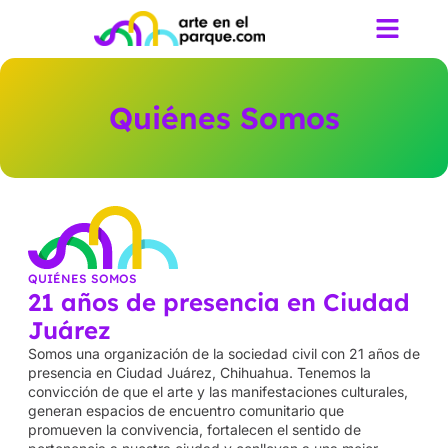
Quiénes Somos
QUIÉNES SOMOS
21 años de presencia en Ciudad
Juárez
Somos una organización de la sociedad civil con 21 años de
presencia en Ciudad Juárez, Chihuahua. Tenemos la
convicción de que el arte y las manifestaciones culturales,
generan espacios de encuentro comunitario que
promueven la convivencia, fortalecen el sentido de