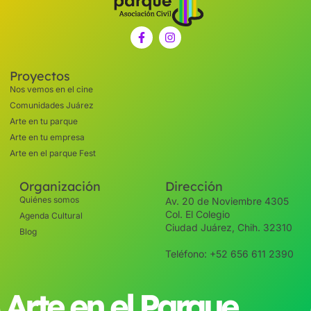
Proyectos
Nos vemos en el cine
Comunidades Juárez
Arte en tu parque
Arte en tu empresa
Arte en el parque Fest
Organización
Dirección
Quiénes somos
Av. 20 de Noviembre 4305
Col. El Colegio
Agenda Cultural
Ciudad Juárez, Chih. 32310
Blog
Teléfono: +52 656 611 2390
Arte en el Parque