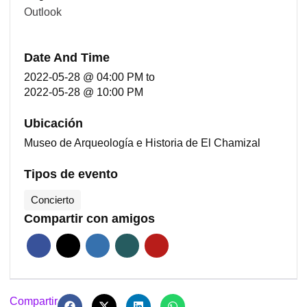
Outlook
Date And Time
2022-05-28 @ 04:00 PM
to
2022-05-28 @ 10:00 PM
Ubicación
Museo de Arqueología e Historia de El Chamizal
Tipos de evento
Concierto
Compartir con amigos
Compartir