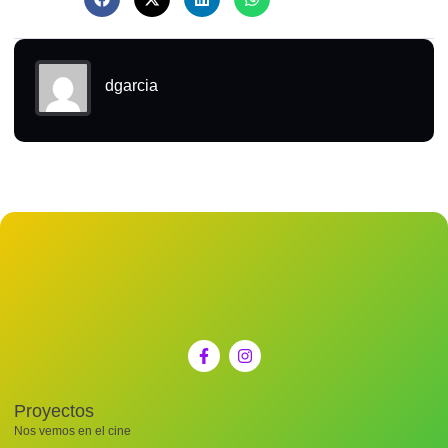
dgarcia
Proyectos
Nos vemos en el cine