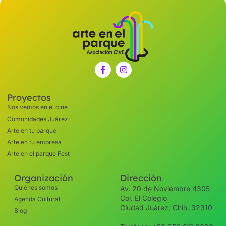
Proyectos
Nos vemos en el cine
Comunidades Juárez
Arte en tu parque
Arte en tu empresa
Arte en el parque Fest
Organización
Dirección
Quiénes somos
Av. 20 de Noviembre 4305
Col. El Colegio
Agenda Cultural
Ciudad Juárez, Chih. 32310
Blog