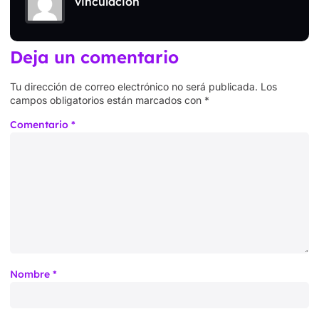
vinculacion
Deja un comentario
Tu dirección de correo electrónico no será publicada.
Los
campos obligatorios están marcados con
*
Comentario
*
Nombre
*