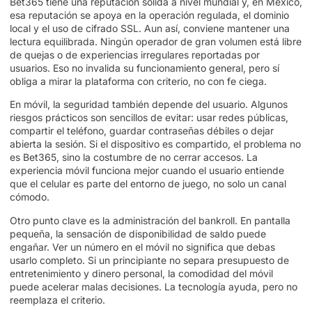
Bet365 tiene una reputación sólida a nivel mundial y, en México,
esa reputación se apoya en la operación regulada, el dominio
local y el uso de cifrado SSL. Aun así, conviene mantener una
lectura equilibrada. Ningún operador de gran volumen está libre
de quejas o de experiencias irregulares reportadas por
usuarios. Eso no invalida su funcionamiento general, pero sí
obliga a mirar la plataforma con criterio, no con fe ciega.
En móvil, la seguridad también depende del usuario. Algunos
riesgos prácticos son sencillos de evitar: usar redes públicas,
compartir el teléfono, guardar contraseñas débiles o dejar
abierta la sesión. Si el dispositivo es compartido, el problema no
es Bet365, sino la costumbre de no cerrar accesos. La
experiencia móvil funciona mejor cuando el usuario entiende
que el celular es parte del entorno de juego, no solo un canal
cómodo.
Otro punto clave es la administración del bankroll. En pantalla
pequeña, la sensación de disponibilidad de saldo puede
engañar. Ver un número en el móvil no significa que debas
usarlo completo. Si un principiante no separa presupuesto de
entretenimiento y dinero personal, la comodidad del móvil
puede acelerar malas decisiones. La tecnología ayuda, pero no
reemplaza el criterio.