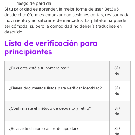
riesgo de pérdida.
Si tu prioridad es aprender, la mejor forma de usar Bet365
desde el teléfono es empezar con sesiones cortas, revisar cada
movimiento y no saturarte de mercados. La plataforma puede
ser cómoda, sí, pero la comodidad no debería traducirse en
descuido.
Lista de verificación para
principiantes
¿Tu cuenta está a tu nombre real?
Sí /
No
¿Tienes documentos listos para verificar identidad?
Sí /
No
¿Confirmaste el método de depósito y retiro?
Sí /
No
¿Revisaste el monto antes de apostar?
Sí /
No