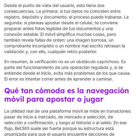
Desde el punto de vista del usuario, esto tiene dos
consecuencias. La primera: si tus datos no coinciden entre
registro, depósito y documento, el proceso puede trabarse. La
segunda: si planeas apostar desde el celular, te conviene
preparar antes fotos legibles de tus documentos y una
conexión estable. El móvil simplifica muchas cosas, pero
también revela fallas de orden: una imagen borrosa, un
comprobante incompleto o un nombre mal escrito retrasan la
validación y, con ello, cualquier retiro posterior.
En resumen, la verificación no es un obstáculo caprichoso. Es
parte del funcionamiento de una operación regulada y, si se
entiende desde el inicio, evita más problemas de los que causa.
El error es intentar correr antes de aprender a caminar.
Qué tan cómoda es la navegación
móvil para apostar o jugar
La utilidad real de una plataforma móvil se mide en transiciones:
pasar de inicio a mercado, de mercado a selección, de
selección a confirmación, y luego al historial o al saldo. En ese
flujo, Bet365 suele ser fuerte porque su estructura está
organizada para que el usuario encuentre secciones de