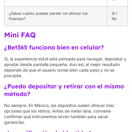
¿Sabes cuánto puedes perder sin afectar tus
Sí /
finanzas?
No
Mini FAQ
¿Bet365 funciona bien en celular?
Sí, la experiencia móvil está pensada para navegar, depositar y
apostar desde pantalla pequeña. Aun así, el mejor resultado
depende de que el usuario revise bien cada paso y no se
precipite.
¿Puedo depositar y retirar con el mismo
método?
No siempre. En México, los depósitos suelen ofrecer más
opciones que los retiros. Antes de meter lana, conviene
confirmar qué instrumentos sirven también para sacar
ganancias.