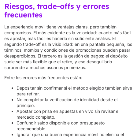
Riesgos, trade-offs y errores
frecuentes
La experiencia móvil tiene ventajas claras, pero también
compromisos. El más evidente es la velocidad: cuanto más fácil
es apostar, más fácil es hacerlo sin suficiente análisis. El
segundo trade-off es la visibilidad: en una pantalla pequeña, los
términos, momios y condiciones de promociones pueden pasar
desapercibidos. El tercero es la gestión de pagos: el depósito
suele ser más flexible que el retiro, y ese desequilibrio
sorprende a muchos usuarios primerizos.
Entre los errores más frecuentes están:
Depositar sin confirmar si el método elegido también sirve
para retirar.
No completar la verificación de identidad desde el
principio.
Apostar con prisa en apuestas en vivo sin revisar el
mercado completo.
Confundir saldo disponible con presupuesto
recomendable.
Ignorar que una buena experiencia móvil no elimina el