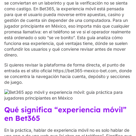
se conviertan en un laberinto y que la verificación no se sienta
como castigo. En Bet365, la experiencia móvil está pensada
para que el usuario pueda moverse entre apuestas, casino y
gestión de cuenta sin depender de una computadora. Para un
jugador principiante en México, eso importa más que cualquier
promesa llamativa: en el teléfono se ve si el operador realmente
está ordenado o solo “se ve bonito”. Esta guía analiza cómo
funciona esa experiencia, qué ventajas tiene, dónde se suelen
confundir los usuarios y qué conviene revisar antes de mover
dinero.
Si quieres revisar la plataforma de forma directa, el punto de
entrada es el
sitio oficial https://bet365-mexico-bet.com
, donde
se concentra la navegación hacia cuenta, depósito y secciones
de juego.
Qué significa “experiencia móvil”
en Bet365
En la práctica, hablar de experiencia móvil no es solo hablar de
una app o de una web que “sí abre en el teléfono”. Significa que