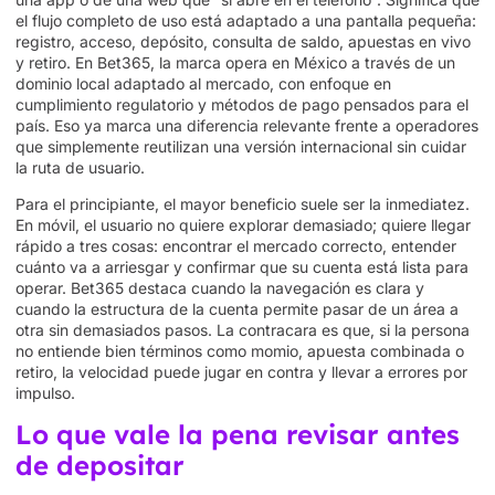
el flujo completo de uso está adaptado a una pantalla pequeña:
registro, acceso, depósito, consulta de saldo, apuestas en vivo
y retiro. En Bet365, la marca opera en México a través de un
dominio local adaptado al mercado, con enfoque en
cumplimiento regulatorio y métodos de pago pensados para el
país. Eso ya marca una diferencia relevante frente a operadores
que simplemente reutilizan una versión internacional sin cuidar
la ruta de usuario.
Para el principiante, el mayor beneficio suele ser la inmediatez.
En móvil, el usuario no quiere explorar demasiado; quiere llegar
rápido a tres cosas: encontrar el mercado correcto, entender
cuánto va a arriesgar y confirmar que su cuenta está lista para
operar. Bet365 destaca cuando la navegación es clara y
cuando la estructura de la cuenta permite pasar de un área a
otra sin demasiados pasos. La contracara es que, si la persona
no entiende bien términos como momio, apuesta combinada o
retiro, la velocidad puede jugar en contra y llevar a errores por
impulso.
Lo que vale la pena revisar antes
de depositar