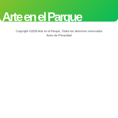
Arte en el Parque
Copyright ©2026 Arte en el Parque, Todos los derechos reservados
Aviso de Privacidad