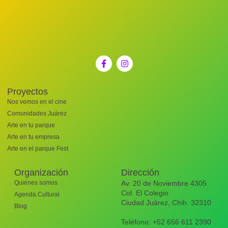
Proyectos
Nos vemos en el cine
Comunidades Juárez
Arte en tu parque
Arte en tu empresa
Arte en el parque Fest
Organización
Dirección
Quiénes somos
Av. 20 de Noviembre 4305
Col. El Colegio
Agenda Cultural
Ciudad Juárez, Chih. 32310
Blog
Teléfono: +52 656 611 2390