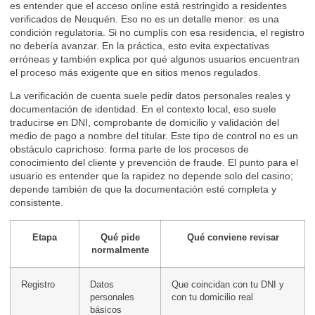
es entender que el acceso online está restringido a residentes
verificados de Neuquén. Eso no es un detalle menor: es una
condición regulatoria. Si no cumplís con esa residencia, el registro
no debería avanzar. En la práctica, esto evita expectativas
erróneas y también explica por qué algunos usuarios encuentran
el proceso más exigente que en sitios menos regulados.
La verificación de cuenta suele pedir datos personales reales y
documentación de identidad. En el contexto local, eso suele
traducirse en DNI, comprobante de domicilio y validación del
medio de pago a nombre del titular. Este tipo de control no es un
obstáculo caprichoso: forma parte de los procesos de
conocimiento del cliente y prevención de fraude. El punto para el
usuario es entender que la rapidez no depende solo del casino;
depende también de que la documentación esté completa y
consistente.
Etapa
Qué pide
Qué conviene revisar
normalmente
Registro
Datos
Que coincidan con tu DNI y
personales
con tu domicilio real
básicos