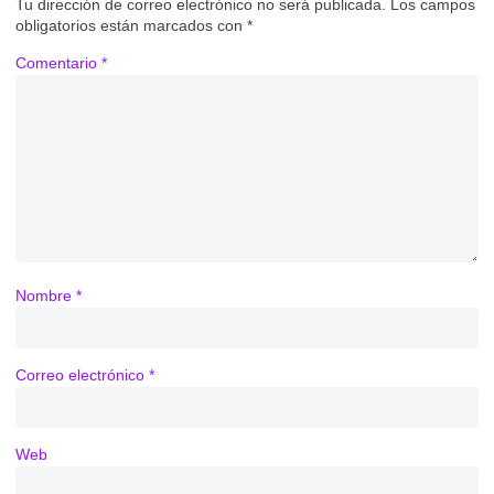
Tu dirección de correo electrónico no será publicada.
Los campos
obligatorios están marcados con
*
Comentario
*
Nombre
*
Correo electrónico
*
Web