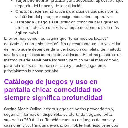
Tarjeta de débito:
práctica para depósitos rápidos, aunque
depende del banco y de la validación.
Cripto:
puede ser atractiva para algunos usuarios por la
volatilidad del peso, pero exige más criterio operativo.
Rapipago / Pago Fácil:
solución conocida para quienes
prefieren efectivo o tickets, aunque no siempre es la más
ágil en móvil.
El error más común es asumir que “tener medios locales”
equivale a “cobrar sin fricción”. No necesariamente. La velocidad
del retiro suele depender de la verificación completa, del método
usado y de políticas internas de validación. En otras palabras: un
método puede servir para ingresar, pero no ser el más cómodo
para retirar. Esa diferencia es clave y muchos jugadores
principiantes la pasan por alto.
Catálogo de juegos y uso en
pantalla chica: comodidad no
siempre significa profundidad
Casino Magic Online integra juegos de varios proveedores y,
según la información disponible, su oferta de tragamonedas
supera los 760 títulos. También cuenta con juegos de mesa y
casino en vivo. Para una evaluación mobile-first, esto tiene dos