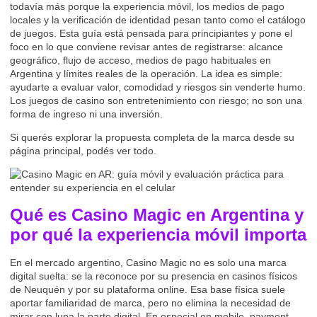
todavía más porque la experiencia móvil, los medios de pago
locales y la verificación de identidad pesan tanto como el catálogo
de juegos. Esta guía está pensada para principiantes y pone el
foco en lo que conviene revisar antes de registrarse: alcance
geográfico, flujo de acceso, medios de pago habituales en
Argentina y límites reales de la operación. La idea es simple:
ayudarte a evaluar valor, comodidad y riesgos sin venderte humo.
Los juegos de casino son entretenimiento con riesgo; no son una
forma de ingreso ni una inversión.
Si querés explorar la propuesta completa de la marca desde su
página principal, podés
ver todo
.
Qué es Casino Magic en Argentina y
por qué la experiencia móvil importa
En el mercado argentino, Casino Magic no es solo una marca
digital suelta: se la reconoce por su presencia en casinos físicos
de Neuquén y por su plataforma online. Esa base física suele
aportar familiaridad de marca, pero no elimina la necesidad de
mirar con lupa la parte digital. En especial en mobile_payment,