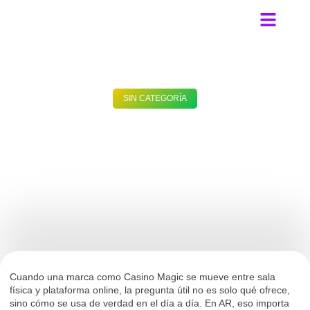
Arte en el Parque FEST 2025
Quiénes Somos
Aviso de privacid
SIN CATEGORÍA
Casino Magic en AR: guía
móvil y evaluación práctica
para entender su experiencia
en el celular
mayo 19, 2026
No Comments
Cuando una marca como Casino Magic se mueve entre sala
física y plataforma online, la pregunta útil no es solo qué ofrece,
sino cómo se usa de verdad en el día a día. En AR, eso importa