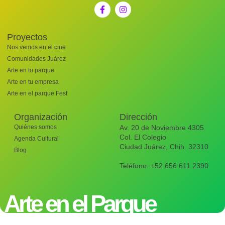
Proyectos
Nos vemos en el cine
Comunidades Juárez
Arte en tu parque
Arte en tu empresa
Arte en el parque Fest
Organización
Dirección
Quiénes somos
Av. 20 de Noviembre 4305
Col. El Colegio
Agenda Cultural
Ciudad Juárez, Chih. 32310
Blog
Teléfono: +52 656 611 2390
Arte en el Parque