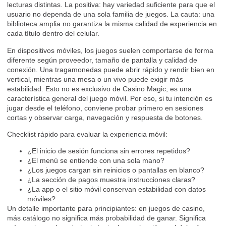
lecturas distintas. La positiva: hay variedad suficiente para que el
usuario no dependa de una sola familia de juegos. La cauta: una
biblioteca amplia no garantiza la misma calidad de experiencia en
cada título dentro del celular.
En dispositivos móviles, los juegos suelen comportarse de forma
diferente según proveedor, tamaño de pantalla y calidad de
conexión. Una tragamonedas puede abrir rápido y rendir bien en
vertical, mientras una mesa o un vivo puede exigir más
estabilidad. Esto no es exclusivo de Casino Magic; es una
característica general del juego móvil. Por eso, si tu intención es
jugar desde el teléfono, conviene probar primero en sesiones
cortas y observar carga, navegación y respuesta de botones.
Checklist rápido para evaluar la experiencia móvil:
¿El inicio de sesión funciona sin errores repetidos?
¿El menú se entiende con una sola mano?
¿Los juegos cargan sin reinicios o pantallas en blanco?
¿La sección de pagos muestra instrucciones claras?
¿La app o el sitio móvil conservan estabilidad con datos
móviles?
Un detalle importante para principiantes: en juegos de casino,
más catálogo no significa más probabilidad de ganar. Significa