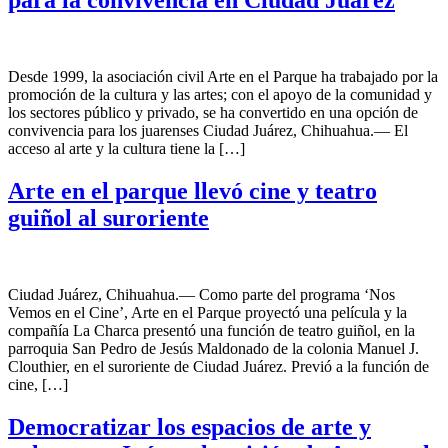
Desde 1999, la asociación civil Arte en el Parque ha trabajado por la
promoción de la cultura y las artes; con el apoyo de la comunidad y
los sectores público y privado, se ha convertido en una opción de
convivencia para los juarenses Ciudad Juárez, Chihuahua.— El
acceso al arte y la cultura tiene la […]
Arte en el parque llevó cine y teatro
guiñol al suroriente
Ciudad Juárez, Chihuahua.— Como parte del programa ‘Nos
Vemos en el Cine’, Arte en el Parque proyectó una película y la
compañía La Charca presentó una función de teatro guiñol, en la
parroquia San Pedro de Jesús Maldonado de la colonia Manuel J.
Clouthier, en el suroriente de Ciudad Juárez. Previó a la función de
cine, […]
Democratizar los espacios de arte y