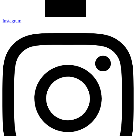
Instagram