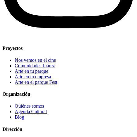
Proyectos
Nos vemos en el cine
Comunidades Juárez
Arte en tu parque
Arte en tu empresa
Arte en el parque Fest
Organización
Quiénes somos
Agenda Cultural
Blog
Dirección