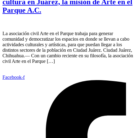
cultura en Juárez, la misión de Arte en el
Parque A.C.
La asociación civil Arte en el Parque trabaja para generar
comunidad y democratizar los espacios en donde se llevan a cabo
actividades culturales y artísticas, para que puedan llegar a los
distintos sectores de la población en Ciudad Juárez. Ciudad Juárez,
Chihuahua.— Con un cambio reciente en su filosofía, la asociación
civil Arte en el Parque […]
Facebook-f