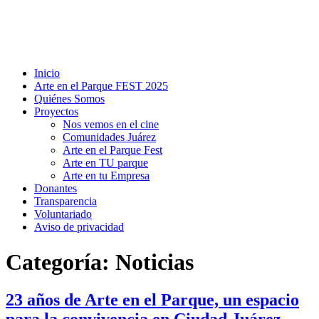
Inicio
Arte en el Parque FEST 2025
Quiénes Somos
Proyectos
Nos vemos en el cine
Comunidades Juárez
Arte en el Parque Fest
Arte en TU parque
Arte en tu Empresa
Donantes
Transparencia
Voluntariado
Aviso de privacidad
Categoría:
Noticias
23 años de Arte en el Parque, un espacio
para la convivencia en Ciudad Juárez