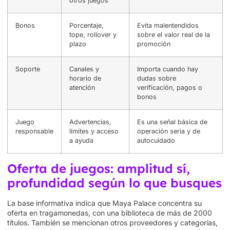
otros juegos
Bonos
Porcentaje,
Evita malentendidos
tope, rollover y
sobre el valor real de la
plazo
promoción
Soporte
Canales y
Importa cuando hay
horario de
dudas sobre
atención
verificación, pagos o
bonos
Juego
Advertencias,
Es una señal básica de
responsable
límites y acceso
operación seria y de
a ayuda
autocuidado
Oferta de juegos: amplitud sí,
profundidad según lo que busques
La base informativa indica que Maya Palace concentra su
oferta en tragamonedas, con una biblioteca de más de 2000
títulos. También se mencionan otros proveedores y categorías,