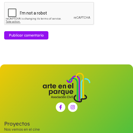
Proyectos
Nos vemos en el cine