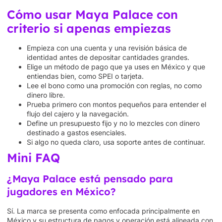
Cómo usar Maya Palace con
criterio si apenas empiezas
Empieza con una cuenta y una revisión básica de
identidad antes de depositar cantidades grandes.
Elige un método de pago que ya uses en México y que
entiendas bien, como SPEI o tarjeta.
Lee el bono como una promoción con reglas, no como
dinero libre.
Prueba primero con montos pequeños para entender el
flujo del cajero y la navegación.
Define un presupuesto fijo y no lo mezcles con dinero
destinado a gastos esenciales.
Si algo no queda claro, usa soporte antes de continuar.
Mini FAQ
¿Maya Palace está pensado para
jugadores en México?
Sí. La marca se presenta como enfocada principalmente en
México y su estructura de pagos y operación está alineada con