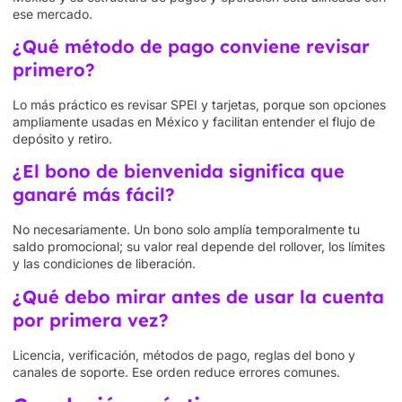
ese mercado.
¿Qué método de pago conviene revisar
primero?
Lo más práctico es revisar SPEI y tarjetas, porque son opciones
ampliamente usadas en México y facilitan entender el flujo de
depósito y retiro.
¿El bono de bienvenida significa que
ganaré más fácil?
No necesariamente. Un bono solo amplía temporalmente tu
saldo promocional; su valor real depende del rollover, los límites
y las condiciones de liberación.
¿Qué debo mirar antes de usar la cuenta
por primera vez?
Licencia, verificación, métodos de pago, reglas del bono y
canales de soporte. Ese orden reduce errores comunes.