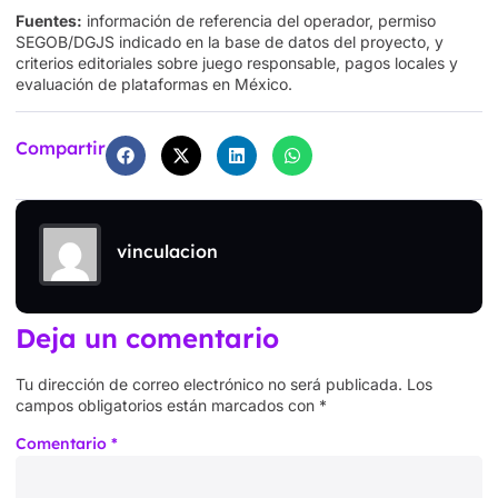
Fuentes:
información de referencia del operador, permiso
SEGOB/DGJS indicado en la base de datos del proyecto, y
criterios editoriales sobre juego responsable, pagos locales y
evaluación de plataformas en México.
Compartir
vinculacion
Deja un comentario
Tu dirección de correo electrónico no será publicada.
Los
campos obligatorios están marcados con
*
Comentario
*