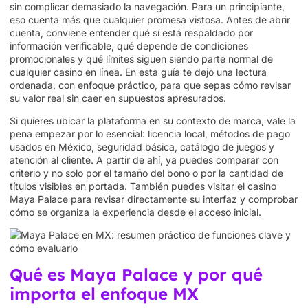
sin complicar demasiado la navegación. Para un principiante,
eso cuenta más que cualquier promesa vistosa. Antes de abrir
cuenta, conviene entender qué sí está respaldado por
información verificable, qué depende de condiciones
promocionales y qué límites siguen siendo parte normal de
cualquier casino en línea. En esta guía te dejo una lectura
ordenada, con enfoque práctico, para que sepas cómo revisar
su valor real sin caer en supuestos apresurados.
Si quieres ubicar la plataforma en su contexto de marca, vale la
pena empezar por lo esencial: licencia local, métodos de pago
usados en México, seguridad básica, catálogo de juegos y
atención al cliente. A partir de ahí, ya puedes comparar con
criterio y no solo por el tamaño del bono o por la cantidad de
títulos visibles en portada. También puedes visitar el
casino
Maya Palace
para revisar directamente su interfaz y comprobar
cómo se organiza la experiencia desde el acceso inicial.
Qué es Maya Palace y por qué
importa el enfoque MX