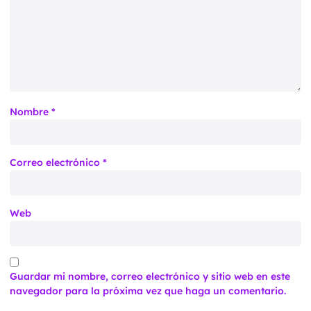
Nombre
*
Correo electrónico
*
Web
Guardar mi nombre, correo electrónico y sitio web en este
navegador para la próxima vez que haga un comentario.