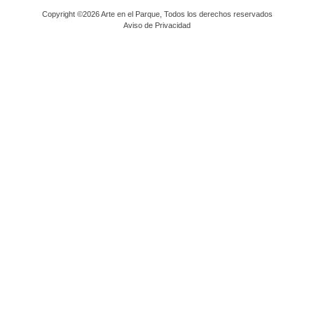
Copyright ©2026 Arte en el Parque, Todos los derechos reservados
Aviso de Privacidad