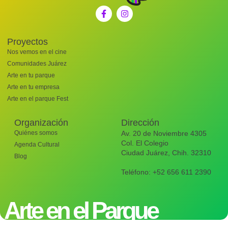
Proyectos
Nos vemos en el cine
Comunidades Juárez
Arte en tu parque
Arte en tu empresa
Arte en el parque Fest
Organización
Dirección
Quiénes somos
Av. 20 de Noviembre 4305
Col. El Colegio
Agenda Cultural
Ciudad Juárez, Chih. 32310
Blog
Teléfono: +52 656 611 2390
Arte en el Parque